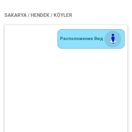
SAKARYA / HENDEK / KÖYLER
Расположение Вид