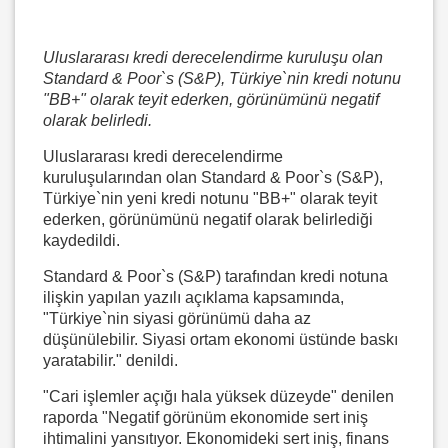
Uluslararası kredi derecelendirme kuruluşu olan
Standard & Poor`s (S&P), Türkiye`nin kredi notunu
"BB+" olarak teyit ederken, görünümünü negatif
olarak belirledi.
Uluslararası kredi derecelendirme
kuruluşularından olan Standard & Poor`s (S&P),
Türkiye`nin yeni kredi notunu "BB+" olarak teyit
ederken, görünümünü negatif olarak belirlediği
kaydedildi.
Standard & Poor`s (S&P) tarafından kredi notuna
ilişkin yapılan yazılı açıklama kapsamında,
"Türkiye`nin siyasi görünümü daha az
düşünülebilir. Siyasi ortam ekonomi üstünde baskı
yaratabilir." denildi.
"Cari işlemler açığı hala yüksek düzeyde" denilen
raporda "Negatif görünüm ekonomide sert iniş
ihtimalini yansıtıyor. Ekonomideki sert iniş, finans