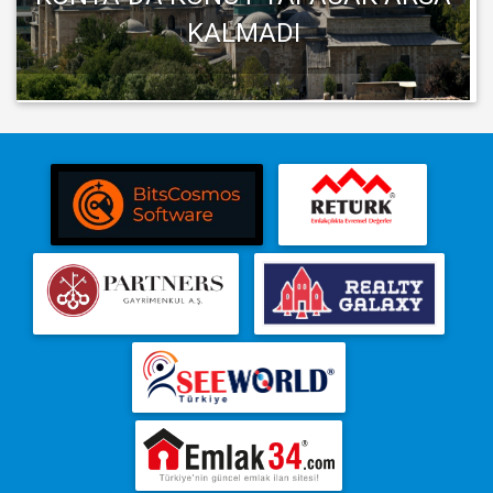
KALMADI