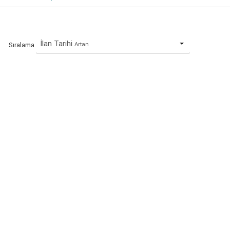
İlan Tarihi
Artan
Sıralama