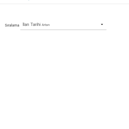
İlan Tarihi
Artan
Sıralama