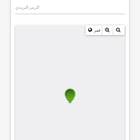
الرمز البريدي
قمر