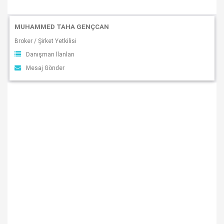
MUHAMMED TAHA GENÇCAN
Broker / Şirket Yetkilisi
Danışman İlanları
Mesaj Gönder