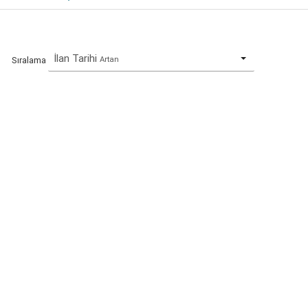
İlan Tarihi
Artan
Sıralama