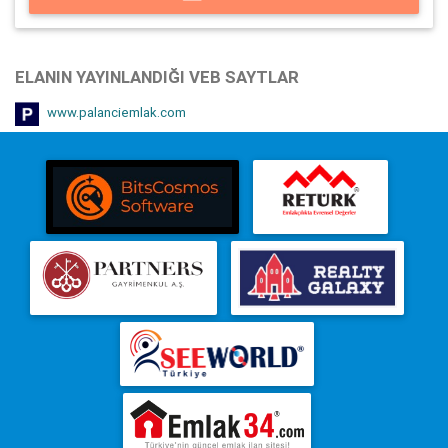
ELANIN YAYINLANDIĞI VEB SAYTLAR
www.palanciemlak.com