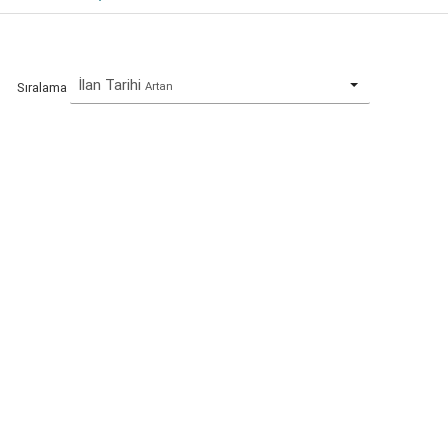
İlan Tarihi
Artan
Sıralama