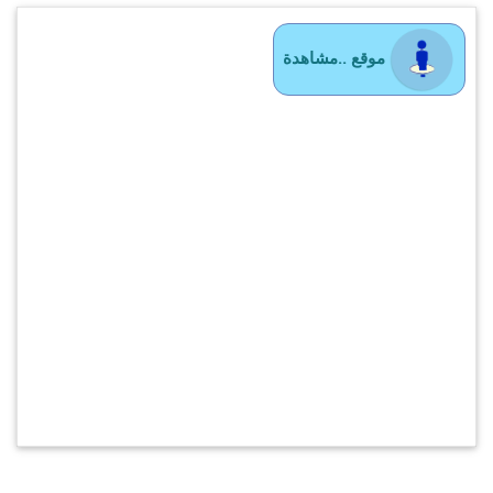
موقع ..مشاهدة