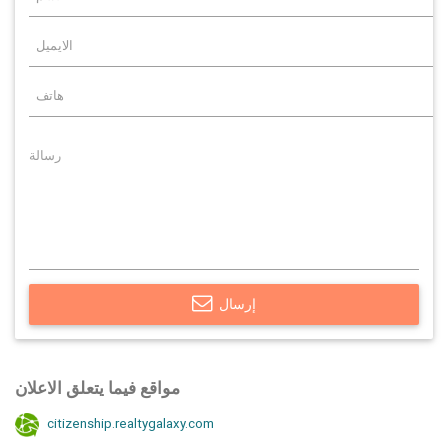
إرسال
مواقع فيما يتعلق الاعلان
citizenship.realtygalaxy.com