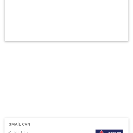
İSMAIL CAN
مسئول الشركة