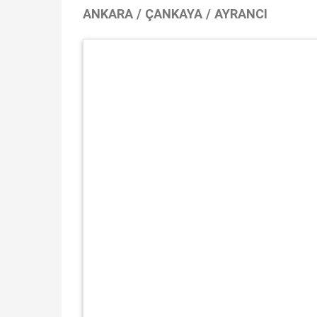
ANKARA / ÇANKAYA / AYRANCI