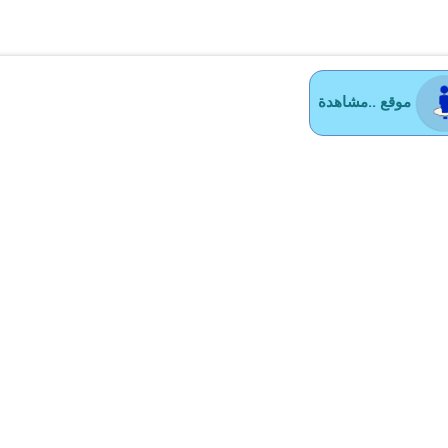
موقع ..مشاهدة