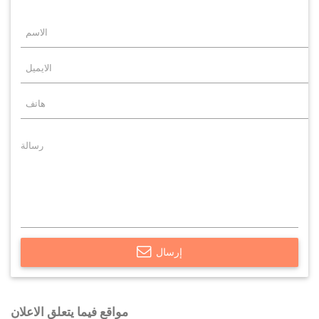
إرسال
مواقع فيما يتعلق الاعلان