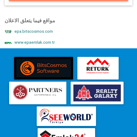
مواقع فيما يتعلق الاعلان
epa.bitscosmos.com
www.epaemlak.com.tr