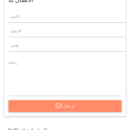
الاتصال بنا
إرسال