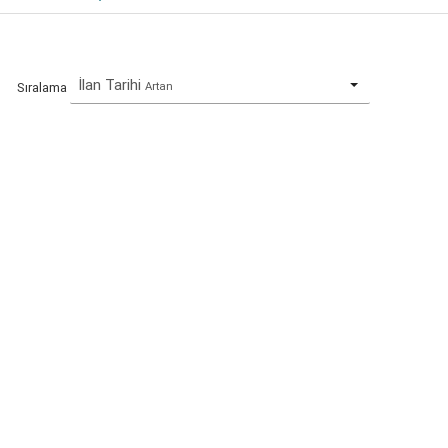
İlan Tarihi
Artan
Sıralama