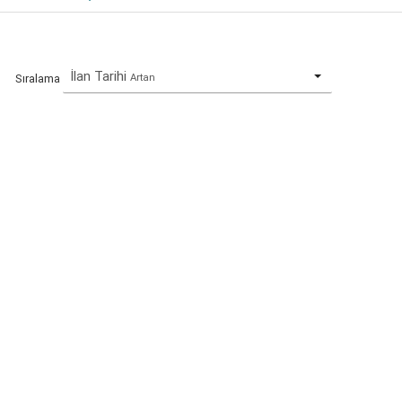
İlan Tarihi
Artan
Sıralama