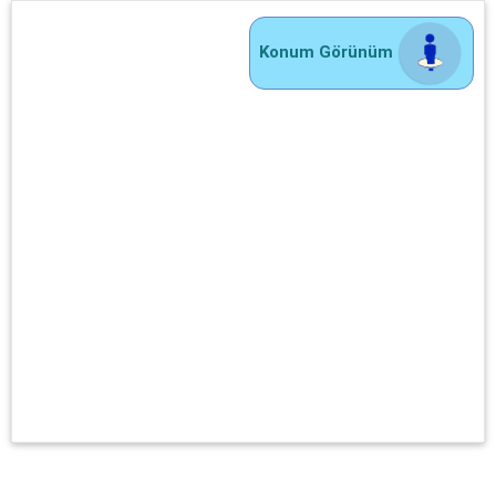
Konum Görünüm