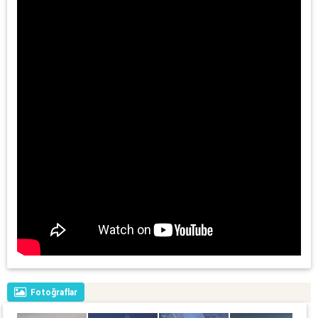
Fotoğraflar