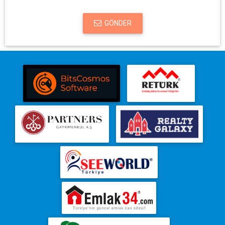
GÖNDER