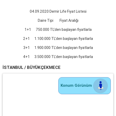
04.09.2020 Demir Life Fiyat Listesi
Daire Tipi Fiyat Aralığı
1+1 750.000 TL’den başlayan fiyatlarla
2+1 1.100.000 TL’den başlayan fiyatlarla
3+1 1.900.000 TL’den başlayan fiyatlarla
4+1 3.500.000 TL’den başlayan fiyatlarla
İSTANBUL / BÜYÜKÇEKMECE
Konum Görünüm