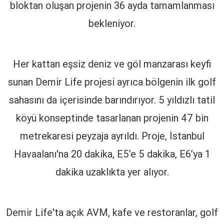
bloktan oluşan projenin 36 ayda tamamlanması
bekleniyor.
Her kattan eşsiz deniz ve göl manzarası keyfi
sunan Demir Life projesi ayrıca bölgenin ilk golf
sahasını da içerisinde barındırıyor. 5 yıldızlı tatil
köyü konseptinde tasarlanan projenin 47 bin
metrekaresi peyzaja ayrıldı. Proje, İstanbul
Havaalanı'na 20 dakika, E5’e 5 dakika, E6’ya 1
dakika uzaklıkta yer alıyor.
Demir Life'ta açık AVM, kafe ve restoranlar, golf