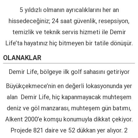
5 yıldızlı olmanın ayrıcalıklarını her an
hissedeceğiniz; 24 saat güvenlik, resepsiyon,
temizlik ve teknik servis hizmeti ile Demir
Life’ta hayatınız hiç bitmeyen bir tatile dönüşür.
OLANAKLAR
Demir Life, bölgeye ilk golf sahasını getiriyor
Büyükçekmece’nin en değerli lokasyonunda yer
alan Demir Life, hiç kapanmayacak muhteşem
deniz ve göl manzarası, muhteşem gün batımı,
Alkent 2000’e komşu konumuyla dikkat çekiyor.
Projede 821 daire ve 52 dükkan yer alıyor. 2