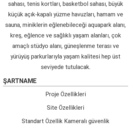
sahası, tenis kortları, basketbol sahası, büyük
küçük açık-kapalı yüzme havuzları, hamam ve
sauna, miniklerin eğlenebileceği aquapark alanı,
kreş, eğlence ve sağlıklı yaşam alanları, çok
amaçlı stüdyo alanı, güneşlenme terası ve
yürüyüş parkurlarıyla yaşam kalitesi hep üst
seviyede tutulacak.
ŞARTNAME
Proje Özellikleri
Site Özellikleri
Standart Özellik Kameralı güvenlik