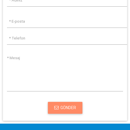
GÖNDER