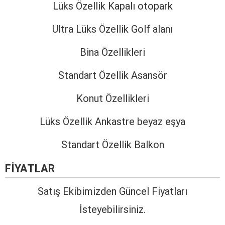
Lüks Özellik Kapalı otopark
Ultra Lüks Özellik Golf alanı
Bina Özellikleri
Standart Özellik Asansör
Konut Özellikleri
Lüks Özellik Ankastre beyaz eşya
Standart Özellik Balkon
FIYATLAR
Satış Ekibimizden Güncel Fiyatları
İsteyebilirsiniz.