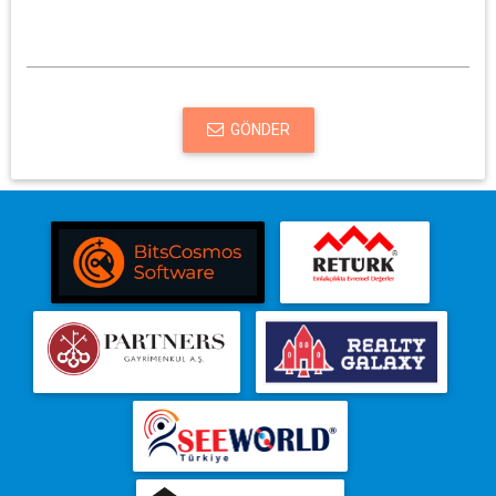
GÖNDER