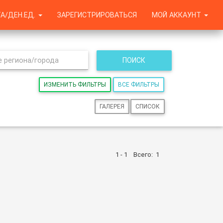
А/ДЕН.ЕД.
ЗАРЕГИСТРИРОВАТЬСЯ
МОЙ АККАУНТ
ПОИСК
ИЗМЕНИТЬ ФИЛЬТРЫ
ВСЕ ФИЛЬТРЫ
ГАЛЕРЕЯ
СПИСОК
1 - 1
Всего:
1