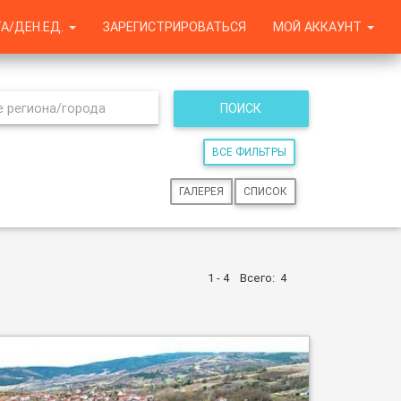
А/ДЕН.ЕД.
ЗАРЕГИСТРИРОВАТЬСЯ
МОЙ АККАУНТ
ПОИСК
ВСЕ ФИЛЬТРЫ
ГАЛЕРЕЯ
СПИСОК
1 - 4
Всего:
4