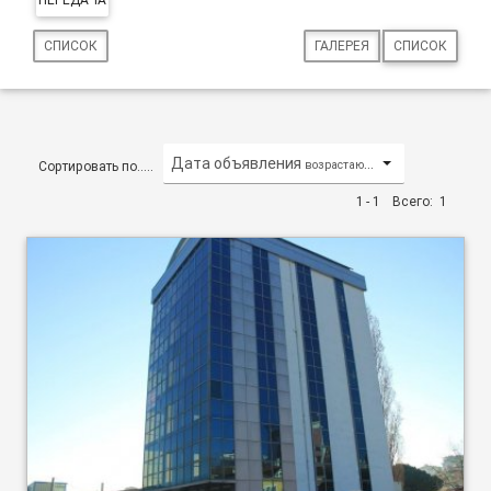
СПИСОК
ГАЛЕРЕЯ
СПИСОК
Дата объявления
возрастающий/по возрастанию
Сортировать по.....
1 - 1
Всего:
1