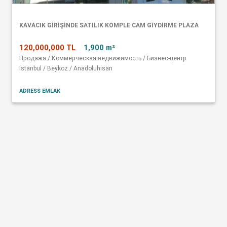
KAVACIK GİRİŞİNDE SATILIK KOMPLE CAM GİYDİRME PLAZA
120,000,000 TL
1,900 m²
Продажа / Коммерческая недвижимость / Бизнес-центр
Istanbul / Beykoz / Anadoluhisarı
ADRESS EMLAK