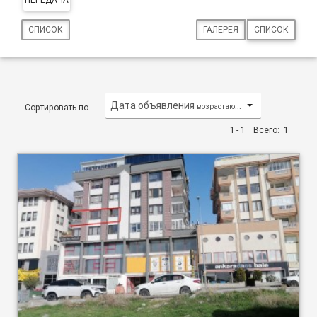
СПИСОК
ГАЛЕРЕЯ
СПИСОК
Дата объявления
возрастающий/по возрастанию
Сортировать по.....
1 - 1
Всего:
1