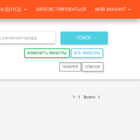
А/ДЕН.ЕД.
ЗАРЕГИСТРИРОВАТЬСЯ
МОЙ АККАУНТ
ПОИСК
ИЗМЕНИТЬ ФИЛЬТРЫ
ВСЕ ФИЛЬТРЫ
ГАЛЕРЕЯ
СПИСОК
1 - 1
Всего:
1