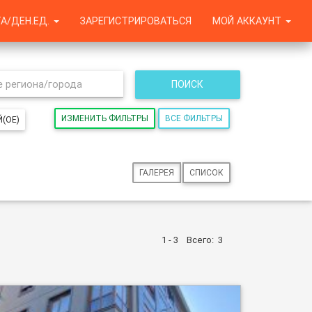
А/ДЕН.ЕД.
ЗАРЕГИСТРИРОВАТЬСЯ
МОЙ АККАУНТ
ПОИСК
ИЗМЕНИТЬ ФИЛЬТРЫ
ВСЕ ФИЛЬТРЫ
(ОЕ)
ГАЛЕРЕЯ
СПИСОК
1 - 3
Всего:
3