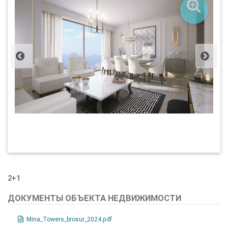
2+1
ДОКУМЕНТЫ ОБЪЕКТА НЕДВИЖИМОСТИ
Mina_Towers_brosur_2024.pdf