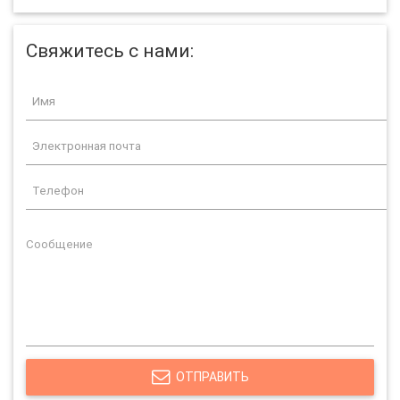
Свяжитесь с нами:
ОТПРАВИТЬ