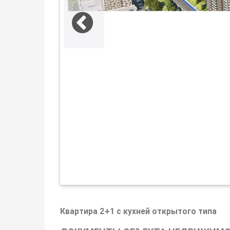
Квартира 2+1 с кухней открытого типа