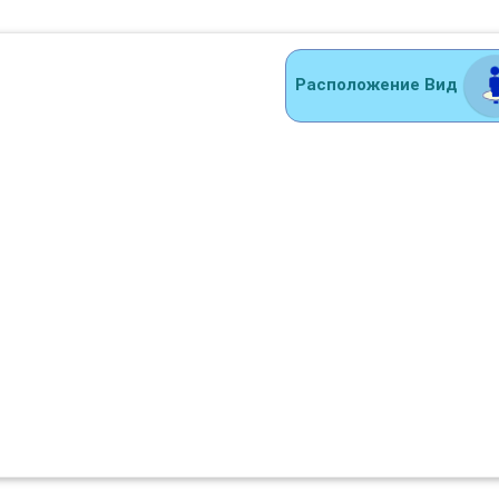
Расположение Вид