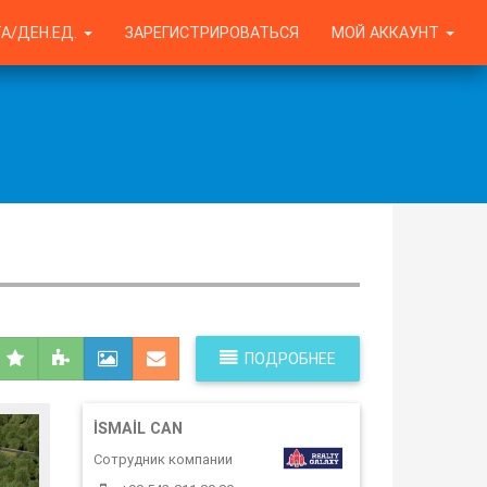
А/ДЕН.ЕД.
ЗАРЕГИСТРИРОВАТЬСЯ
МОЙ АККАУНТ
ПОДРОБНЕЕ
İSMAIL CAN
Сотрудник компании