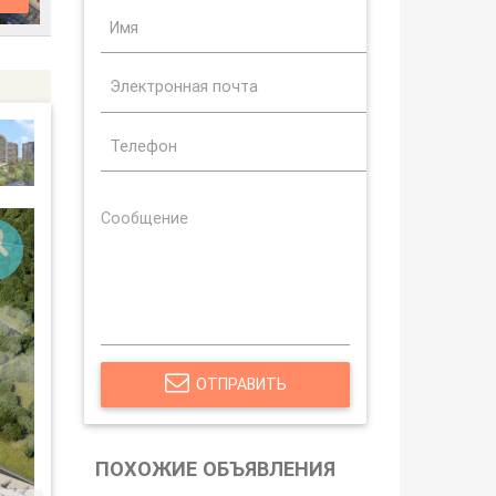
ОТПРАВИТЬ
ПОХОЖИЕ ОБЪЯВЛЕНИЯ