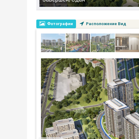
Фотографии
Расположение Вид