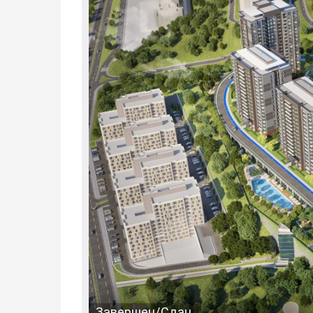
Завершен/Сдан