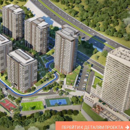
ПЕРЕЙТИ К ДЕТАЛЯМ ПРОЕКТА