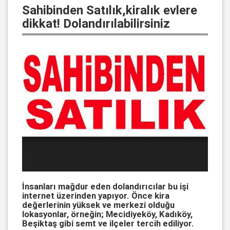
Sahibinden Satılık,kiralık evlere
dikkat! Dolandırılabilirsiniz
İnsanları mağdur eden dolandırıcılar bu işi
internet üzerinden yapıyor. Önce kira
değerlerinin yüksek ve merkezi olduğu
lokasyonlar, örneğin; Mecidiyeköy, Kadıköy,
Beşiktaş gibi semt ve ilçeler tercih ediliyor.