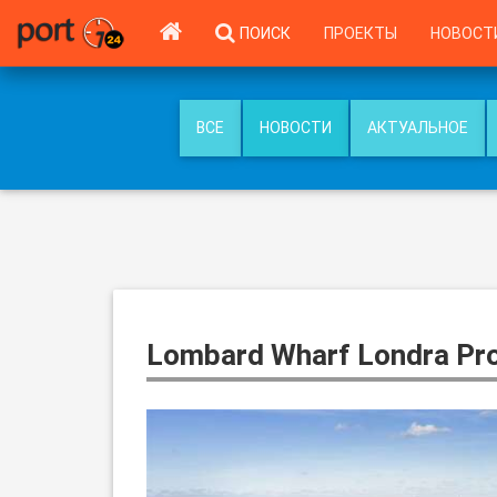
ПОИСК
ПРОЕКТЫ
НОВОСТ
ВСЕ
НОВОСТИ
АКТУАЛЬНОЕ
Lombard Wharf Londra Proje