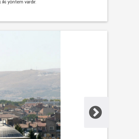
 iki yöntem vardır.