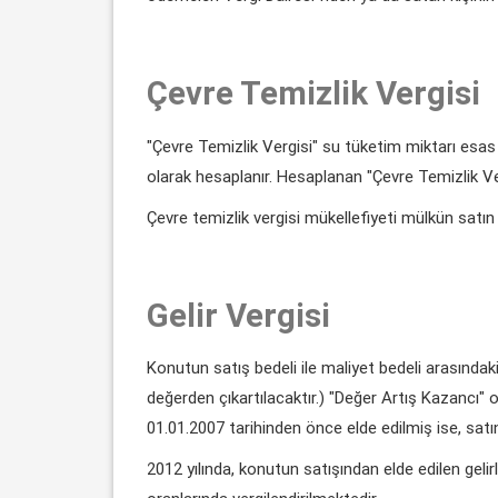
Çevre Temizlik Vergisi
"Çevre Temizlik Vergisi" su tüketim miktarı esas 
olarak hesaplanır. Hesaplanan "Çevre Temizlik Vergi
Çevre temizlik vergisi mükellefiyeti mülkün satın 
Gelir Vergisi
Konutun satış bedeli ile maliyet bedeli arasındak
değerden çıkartılacaktır.) "Değer Artış Kazancı" o
01.01.2007 tarihinden önce elde edilmiş ise, satın
2012 yılında, konutun satışından elde edilen geli