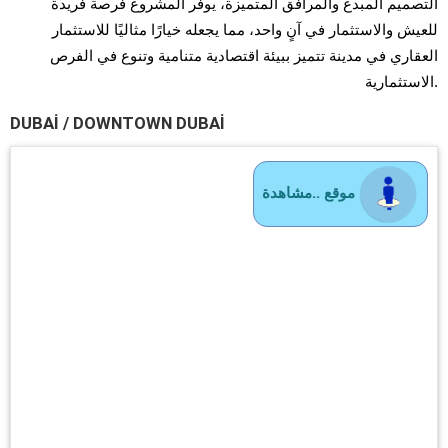
التصميم المبدع والمرافق المتميزة، يوفر المشروع فرصة فريدة
للعيش والاستثمار في آنٍ واحد، مما يجعله خيارًا مثاليًا للاستثمار
العقاري في مدينة تتميز ببيئة اقتصادية متنامية وتنوع في الفرص
الاستثمارية.
DUBAI / DOWNTOWN DUBAI
موقع ..مشاهدة