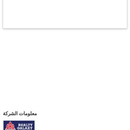
معلومات الشركة