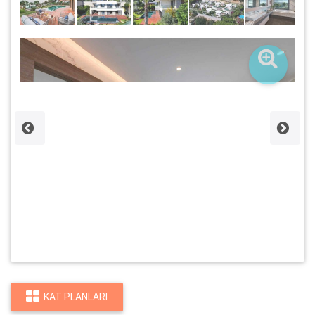
KAT PLANLARI