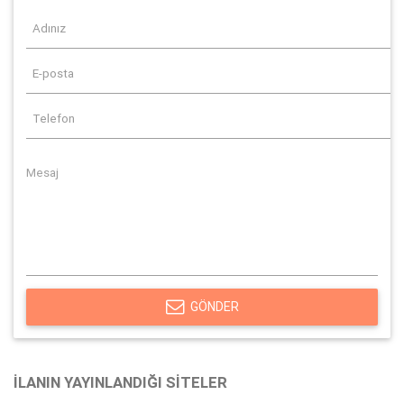
GÖNDER
İLANIN YAYINLANDIĞI SITELER