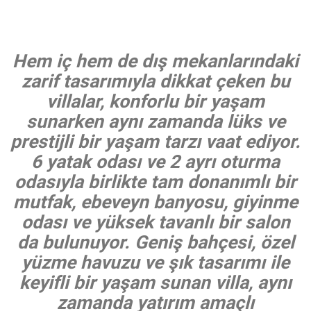
Hem iç hem de dış mekanlarındaki
zarif tasarımıyla dikkat çeken bu
villalar, konforlu bir yaşam
sunarken aynı zamanda lüks ve
prestijli bir yaşam tarzı vaat ediyor.
6 yatak odası ve 2 ayrı oturma
odasıyla birlikte tam donanımlı bir
mutfak, ebeveyn banyosu, giyinme
odası ve yüksek tavanlı bir salon
da bulunuyor. Geniş bahçesi, özel
yüzme havuzu ve şık tasarımı ile
keyifli bir yaşam sunan villa, aynı
zamanda yatırım amaçlı