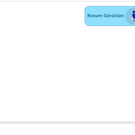
Konum Görünüm