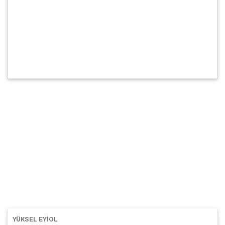
YÜKSEL EYİOL