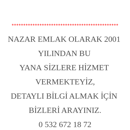
**********************************************
NAZAR EMLAK OLARAK 2001 
YILINDAN BU 
YANA SİZLERE HİZMET 
VERMEKTEYİZ,
DETAYLI BİLGİ ALMAK İÇİN 
BİZLERİ ARAYINIZ.
0 532 672 18 72