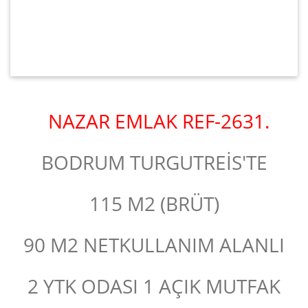
NAZAR EMLAK REF-2631.
BODRUM TURGUTREİS'TE
115 M2 (BRÜT)
90 M2 NETKULLANIM ALANLI
2 YTK ODASI 1 AÇIK MUTFAK