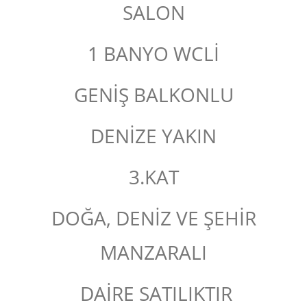
SALON
1 BANYO WCLİ
GENİŞ BALKONLU
DENİZE YAKIN
3.KAT
DOĞA, DENİZ VE ŞEHİR
MANZARALI
DAİRE SATILIKTIR