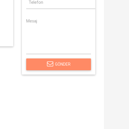
GÖNDER