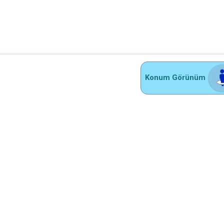
Konum Görünüm