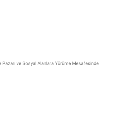
be Pazarı ve Sosyal Alanlara Yürüme Mesafesinde