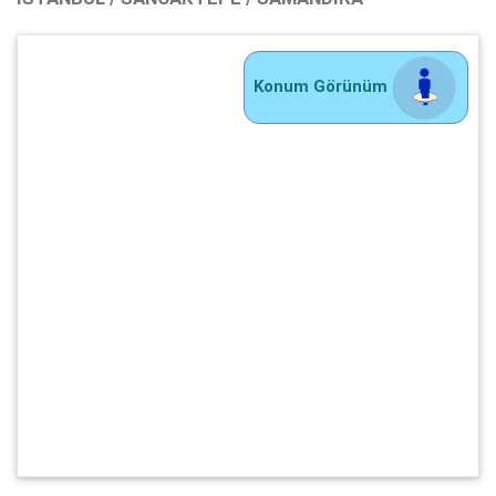
Konum Görünüm