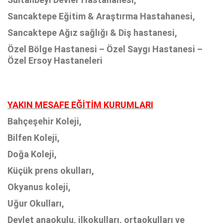
Sancaktepe Eğitim & Araştırma Hastahanesi,
Sancaktepe Ağız sağlığı & Diş hastanesi,
Özel Bölge Hastanesi – Özel Saygı Hastanesi –
Özel Ersoy Hastaneleri
YAKIN MESAFE EĞİTİM KURUMLARI
Bahçeşehir Koleji,
Bilfen Koleji,
Doğa Koleji,
Küçük prens okulları,
Okyanus koleji,
Uğur Okulları,
Devlet anaokulu, ilkokulları, ortaokulları ve