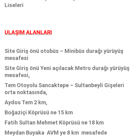
Liseleri
ULAŞIM ALANLARI
Site Giriş önü otobüs – Minibüs durağı yürüyüş
mesafesi
Site Giriş önü Yeni açılacak Metro durağı yürüyüş
mesafesi,
Tem Otoyolu Sancaktepe – Sultanbeyli Gişeleri
orta noktasında,
Aydos Tem 2 km,
Boğaziçi Köprüsü ne 15 km
Fatih Sultan Mehmet Köprüsü ne 18 km
Meydan Buyaka AVM ye 8 km mesafede