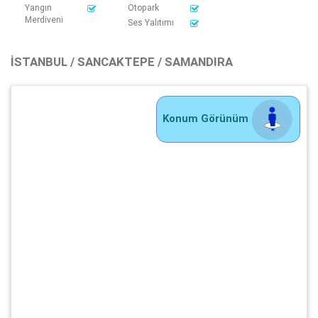
Yangın
Otopark
Merdiveni
Ses Yalıtımı
İSTANBUL / SANCAKTEPE / SAMANDIRA
Konum Görünüm