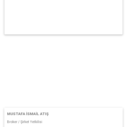
MUSTAFA İSMAIL ATIŞ
Broker / Şirket Yetkilisi