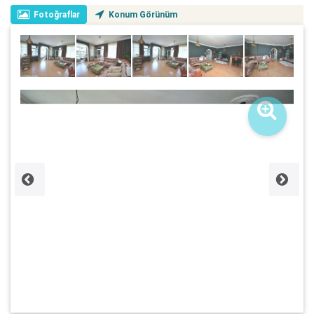
Fotoğraflar
Konum Görünüm