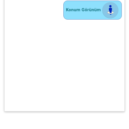
Konum Görünüm