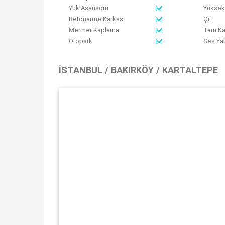
Yük Asansörü
Yüksek 
Betonarme Karkas
Çit
Mermer Kaplama
Tam Ka
Otopark
Ses Yal
İSTANBUL / BAKIRKÖY / KARTALTEPE