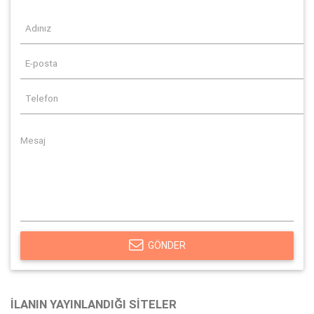
GÖNDER
İLANIN YAYINLANDIĞI SITELER