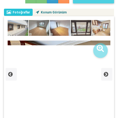
Fotoğraflar
Konum Görünüm