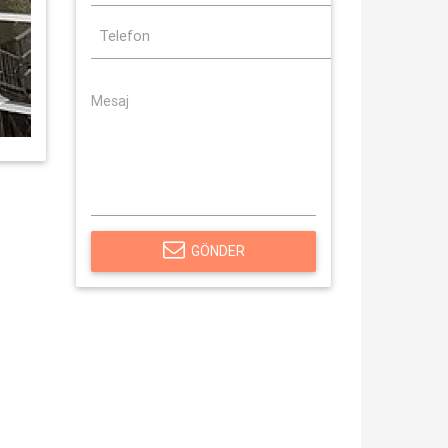
GÖNDER