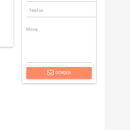
GÖNDER