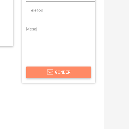
GÖNDER