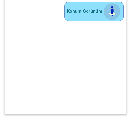
Konum Görünüm