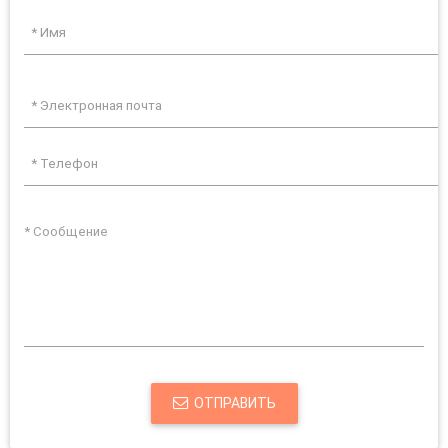
ОТПРАВИТЬ