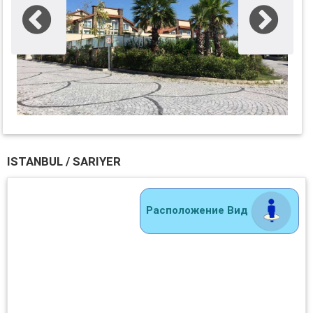
ISTANBUL / SARIYER
Расположение Вид