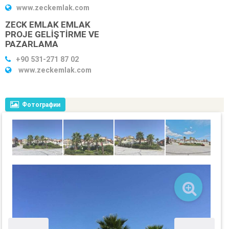
www.zeckemlak.com
ZECK EMLAK EMLAK
PROJE GELİŞTİRME VE
PAZARLAMA
+90 531-271 87 02
www.zeckemlak.com
Фотографии